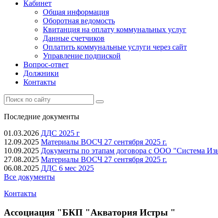
Кабинет
Общая информация
Оборотная ведомость
Квитанция на оплату коммунальных услуг
Данные счетчиков
Оплатить коммунальные услуги через сайт
Управление подпиской
Вопрос-ответ
Должники
Контакты
Последние документы
01.03.2026
ДДС 2025 г
12.09.2025
Материалы ВОСЧ 27 сентября 2025 г.
10.09.2025
Документы по этапам договора с ООО "Система Из
27.08.2025
Материалы ВОСЧ 27 сентября 2025 г.
06.08.2025
ДДС 6 мес 2025
Все документы
Контакты
Ассоциация "БКП "Акватория Истры "