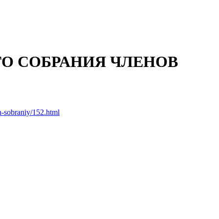
О СОБРАНИЯ ЧЛЕНОВ
kh-sobraniy/152.html